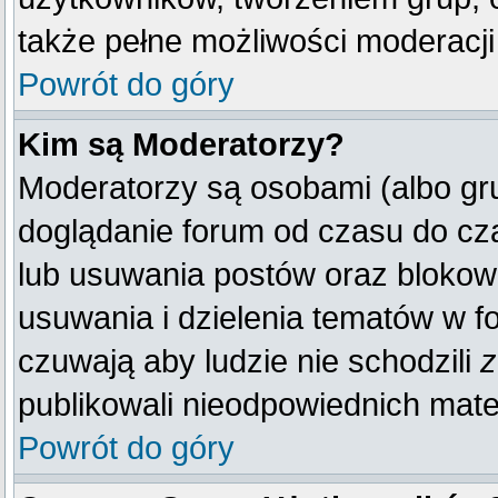
także pełne możliwości moderacji
Powrót do góry
Kim są Moderatorzy?
Moderatorzy są osobami (albo gr
doglądanie forum od czasu do cza
lub usuwania postów oraz blokow
usuwania i dzielenia tematów w f
czuwają aby ludzie nie schodzili
z
publikowali nieodpowiednich mate
Powrót do góry