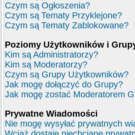
Czym są Ogłoszenia?
Czym są Tematy Przyklejone?
Czym są Tematy Zablokowane?
Poziomy Użytkowników i Grup
Kim są Administratorzy?
Kim są Moderatorzy?
Czym są Grupy Użytkowników?
Jak mogę dołączyć do Grupy?
Jak mogę zostać Moderatorem G
Prywatne Wiadomości
Nie mogę wysyłać prywatnych wi
Wciąż dostaję niechciane prywat