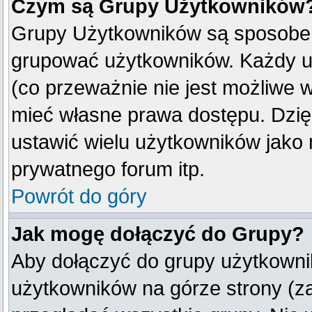
Czym są Grupy Użytkowników
Grupy Użytkowników są sposobem
grupować użytkowników. Każdy u
(co przeważnie nie jest możliwe 
mieć własne prawa dostępu. Dzię
ustawić wielu użytkowników jako
prywatnego forum itp.
Powrót do góry
Jak mogę dołączyć do Grupy?
Aby dołączyć do grupy użytkownik
użytkowników na górze strony (z