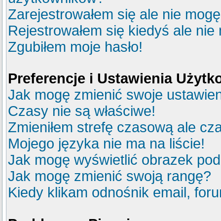
Zarejestrowałem się ale nie mogę
Rejestrowałem się kiedyś ale nie
Zgubiłem moje hasło!
Preferencje i Ustawienia Użyt
Jak mogę zmienić swoje ustawie
Czasy nie są właściwe!
Zmieniłem strefę czasową ale cza
Mojego języka nie ma na liście!
Jak mogę wyświetlić obrazek po
Jak mogę zmienić swoją rangę?
Kiedy klikam odnośnik email, fo