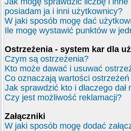
Jak mogę sprawdzić liczbę i inne
posiadam ja i inni użytkownicy?
W jaki sposób mogę dać użytkow
Ile mogę wystawić punktów w je
Ostrzeżenia - system kar dla 
Czym są ostrzeżenia?
Kto może dawać i usuwać ostrze
Co oznaczają wartości ostrzeżeń 
Jak sprawdzić kto i dlaczego dał 
Czy jest możliwość reklamacji?
Załączniki
W jaki sposób mogę dodać załącz