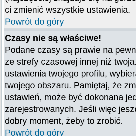
ci zmienić wszystkie ustawienia.
Powrót do góry
Czasy nie są właściwe!
Podane czasy są prawie na pewno
ze strefy czasowej innej niż twoja
ustawienia twojego profilu, wybie
twojego obszaru. Pamiętaj, że zm
ustawień, może być dokonana je
zarejestrowanych. Jeśli więc jeszc
dobry moment, żeby to zrobić.
Powrót do góry