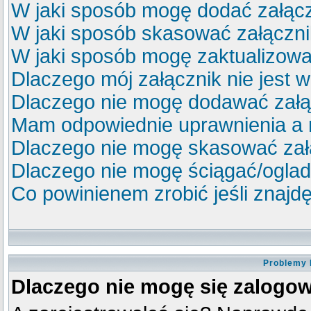
W jaki sposób mogę dodać załącz
W jaki sposób skasować załączn
W jaki sposób mogę zaktualizow
Dlaczego mój załącznik nie jest 
Dlaczego nie mogę dodawać zał
Mam odpowiednie uprawnienia a 
Dlaczego nie mogę skasować za
Dlaczego nie mogę ściągać/ogla
Co powinienem zrobić jeśli znajdę
Problemy 
Dlaczego nie mogę się zalogo