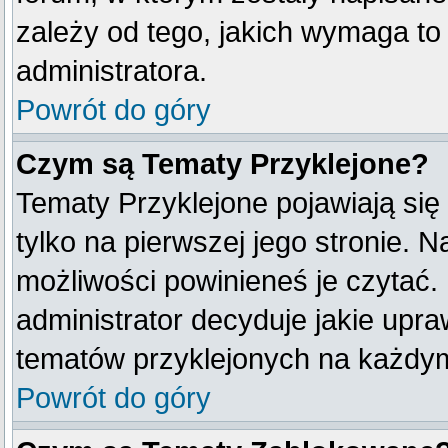
zależy od tego, jakich wymaga t
administratora.
Powrót do góry
Czym są Tematy Przyklejone?
Tematy Przyklejone pojawiają się 
tylko na pierwszej jego stronie. 
możliwości powinieneś je czytać.
administrator decyduje jakie upr
tematów przyklejonych na każdy
Powrót do góry