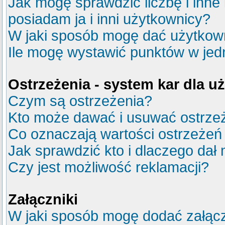
Jak mogę sprawdzić liczbę i inne
posiadam ja i inni użytkownicy?
W jaki sposób mogę dać użytkow
Ile mogę wystawić punktów w je
Ostrzeżenia - system kar dla 
Czym są ostrzeżenia?
Kto może dawać i usuwać ostrze
Co oznaczają wartości ostrzeżeń 
Jak sprawdzić kto i dlaczego dał 
Czy jest możliwość reklamacji?
Załączniki
W jaki sposób mogę dodać załącz