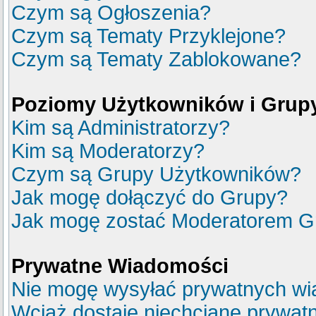
Czym są Ogłoszenia?
Czym są Tematy Przyklejone?
Czym są Tematy Zablokowane?
Poziomy Użytkowników i Grup
Kim są Administratorzy?
Kim są Moderatorzy?
Czym są Grupy Użytkowników?
Jak mogę dołączyć do Grupy?
Jak mogę zostać Moderatorem G
Prywatne Wiadomości
Nie mogę wysyłać prywatnych wi
Wciąż dostaję niechciane prywat