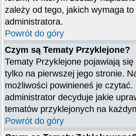
zależy od tego, jakich wymaga t
administratora.
Powrót do góry
Czym są Tematy Przyklejone?
Tematy Przyklejone pojawiają się 
tylko na pierwszej jego stronie. 
możliwości powinieneś je czytać.
administrator decyduje jakie upr
tematów przyklejonych na każdy
Powrót do góry