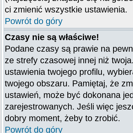
ci zmienić wszystkie ustawienia.
Powrót do góry
Czasy nie są właściwe!
Podane czasy są prawie na pewno
ze strefy czasowej innej niż twoja
ustawienia twojego profilu, wybie
twojego obszaru. Pamiętaj, że zm
ustawień, może być dokonana je
zarejestrowanych. Jeśli więc jeszc
dobry moment, żeby to zrobić.
Powrót do góry