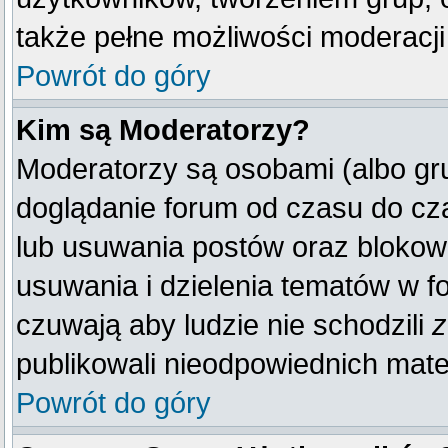
także pełne możliwości moderacji
Powrót do góry
Kim są Moderatorzy?
Moderatorzy są osobami (albo gr
doglądanie forum od czasu do cza
lub usuwania postów oraz blokow
usuwania i dzielenia tematów w f
czuwają aby ludzie nie schodzili
z
publikowali nieodpowiednich mate
Powrót do góry