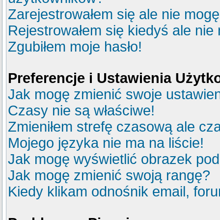
Zarejestrowałem się ale nie mogę
Rejestrowałem się kiedyś ale nie
Zgubiłem moje hasło!
Preferencje i Ustawienia Użyt
Jak mogę zmienić swoje ustawie
Czasy nie są właściwe!
Zmieniłem strefę czasową ale cza
Mojego języka nie ma na liście!
Jak mogę wyświetlić obrazek po
Jak mogę zmienić swoją rangę?
Kiedy klikam odnośnik email, fo