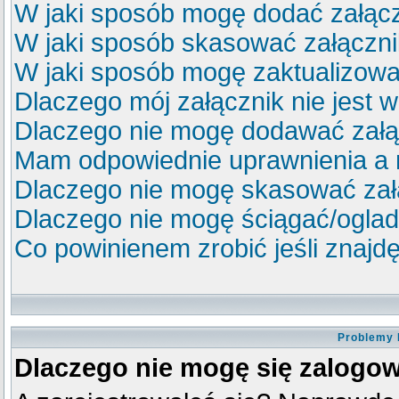
W jaki sposób mogę dodać załącz
W jaki sposób skasować załączn
W jaki sposób mogę zaktualizow
Dlaczego mój załącznik nie jest 
Dlaczego nie mogę dodawać zał
Mam odpowiednie uprawnienia a 
Dlaczego nie mogę skasować za
Dlaczego nie mogę ściągać/ogla
Co powinienem zrobić jeśli znajdę
Problemy 
Dlaczego nie mogę się zalogo