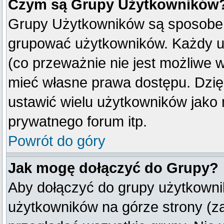
Czym są Grupy Użytkowników
Grupy Użytkowników są sposobem
grupować użytkowników. Każdy u
(co przeważnie nie jest możliwe 
mieć własne prawa dostępu. Dzię
ustawić wielu użytkowników jako
prywatnego forum itp.
Powrót do góry
Jak mogę dołączyć do Grupy?
Aby dołączyć do grupy użytkownik
użytkowników na górze strony (z