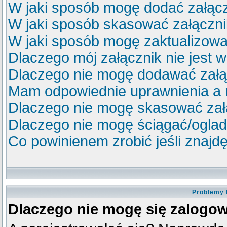
W jaki sposób mogę dodać załącz
W jaki sposób skasować załączn
W jaki sposób mogę zaktualizow
Dlaczego mój załącznik nie jest 
Dlaczego nie mogę dodawać zał
Mam odpowiednie uprawnienia a 
Dlaczego nie mogę skasować za
Dlaczego nie mogę ściągać/ogla
Co powinienem zrobić jeśli znajdę
Problemy 
Dlaczego nie mogę się zalogo