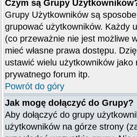
Czym są Grupy Użytkowników
Grupy Użytkowników są sposobem
grupować użytkowników. Każdy u
(co przeważnie nie jest możliwe 
mieć własne prawa dostępu. Dzię
ustawić wielu użytkowników jako
prywatnego forum itp.
Powrót do góry
Jak mogę dołączyć do Grupy?
Aby dołączyć do grupy użytkownik
użytkowników na górze strony (z