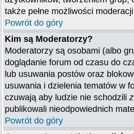
także pełne możliwości moderacji
Powrót do góry
Kim są Moderatorzy?
Moderatorzy są osobami (albo gr
doglądanie forum od czasu do cza
lub usuwania postów oraz blokow
usuwania i dzielenia tematów w f
czuwają aby ludzie nie schodzili
z
publikowali nieodpowiednich mate
Powrót do góry