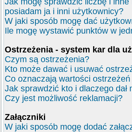
Jak mogę sprawdzić liczbę i inne
posiadam ja i inni użytkownicy?
W jaki sposób mogę dać użytkow
Ile mogę wystawić punktów w je
Ostrzeżenia - system kar dla 
Czym są ostrzeżenia?
Kto może dawać i usuwać ostrze
Co oznaczają wartości ostrzeżeń 
Jak sprawdzić kto i dlaczego dał 
Czy jest możliwość reklamacji?
Załączniki
W jaki sposób mogę dodać załącz