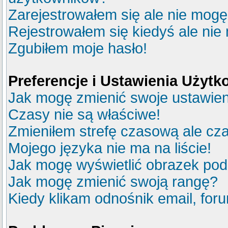
Zarejestrowałem się ale nie mogę
Rejestrowałem się kiedyś ale nie
Zgubiłem moje hasło!
Preferencje i Ustawienia Użyt
Jak mogę zmienić swoje ustawie
Czasy nie są właściwe!
Zmieniłem strefę czasową ale cza
Mojego języka nie ma na liście!
Jak mogę wyświetlić obrazek po
Jak mogę zmienić swoją rangę?
Kiedy klikam odnośnik email, fo