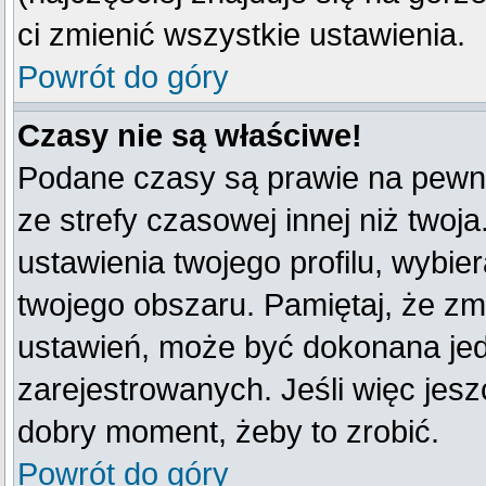
ci zmienić wszystkie ustawienia.
Powrót do góry
Czasy nie są właściwe!
Podane czasy są prawie na pewno
ze strefy czasowej innej niż twoja
ustawienia twojego profilu, wybie
twojego obszaru. Pamiętaj, że zm
ustawień, może być dokonana je
zarejestrowanych. Jeśli więc jeszc
dobry moment, żeby to zrobić.
Powrót do góry