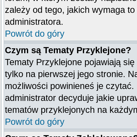
zależy od tego, jakich wymaga t
administratora.
Powrót do góry
Czym są Tematy Przyklejone?
Tematy Przyklejone pojawiają się 
tylko na pierwszej jego stronie. 
możliwości powinieneś je czytać.
administrator decyduje jakie upr
tematów przyklejonych na każdy
Powrót do góry