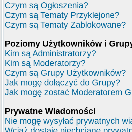
Czym są Ogłoszenia?
Czym są Tematy Przyklejone?
Czym są Tematy Zablokowane?
Poziomy Użytkowników i Grup
Kim są Administratorzy?
Kim są Moderatorzy?
Czym są Grupy Użytkowników?
Jak mogę dołączyć do Grupy?
Jak mogę zostać Moderatorem G
Prywatne Wiadomości
Nie mogę wysyłać prywatnych wi
Wciąż dostaję niechciane prywat