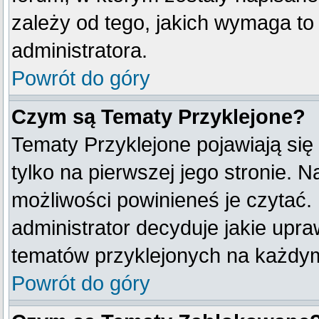
zależy od tego, jakich wymaga t
administratora.
Powrót do góry
Czym są Tematy Przyklejone?
Tematy Przyklejone pojawiają się 
tylko na pierwszej jego stronie. 
możliwości powinieneś je czytać.
administrator decyduje jakie upr
tematów przyklejonych na każdy
Powrót do góry