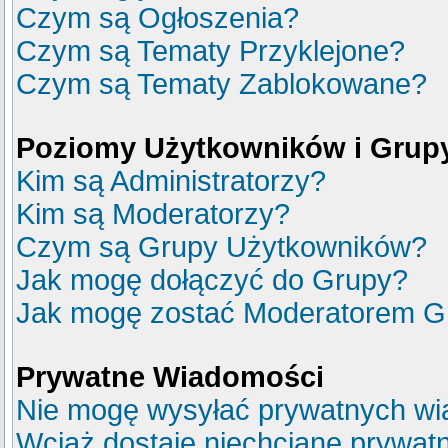
Czym są Ogłoszenia?
Czym są Tematy Przyklejone?
Czym są Tematy Zablokowane?
Poziomy Użytkowników i Grup
Kim są Administratorzy?
Kim są Moderatorzy?
Czym są Grupy Użytkowników?
Jak mogę dołączyć do Grupy?
Jak mogę zostać Moderatorem G
Prywatne Wiadomości
Nie mogę wysyłać prywatnych wi
Wciąż dostaję niechciane prywat