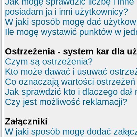
Jak mogę sprawdzić liczbę i inne
posiadam ja i inni użytkownicy?
W jaki sposób mogę dać użytkow
Ile mogę wystawić punktów w je
Ostrzeżenia - system kar dla 
Czym są ostrzeżenia?
Kto może dawać i usuwać ostrze
Co oznaczają wartości ostrzeżeń 
Jak sprawdzić kto i dlaczego dał 
Czy jest możliwość reklamacji?
Załączniki
W jaki sposób mogę dodać załącz