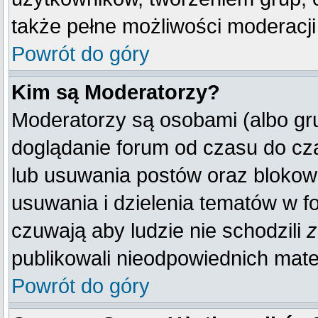
także pełne możliwości moderacji
Powrót do góry
Kim są Moderatorzy?
Moderatorzy są osobami (albo gr
doglądanie forum od czasu do cza
lub usuwania postów oraz blokow
usuwania i dzielenia tematów w f
czuwają aby ludzie nie schodzili
z
publikowali nieodpowiednich mate
Powrót do góry