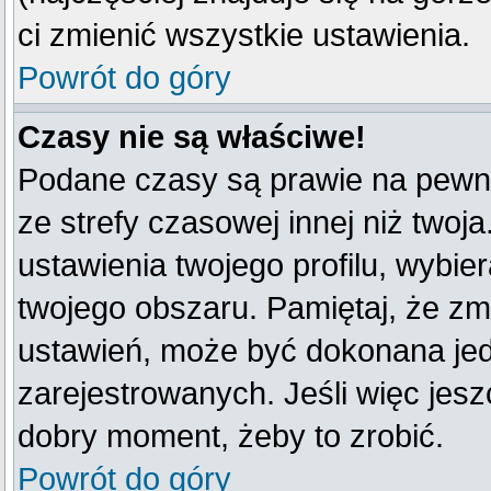
ci zmienić wszystkie ustawienia.
Powrót do góry
Czasy nie są właściwe!
Podane czasy są prawie na pewno
ze strefy czasowej innej niż twoja
ustawienia twojego profilu, wybie
twojego obszaru. Pamiętaj, że zm
ustawień, może być dokonana je
zarejestrowanych. Jeśli więc jeszc
dobry moment, żeby to zrobić.
Powrót do góry