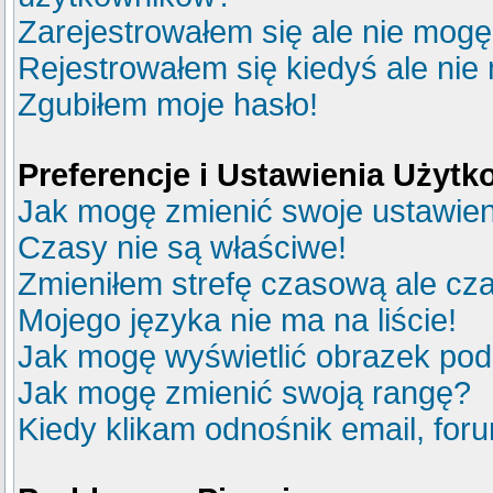
Zarejestrowałem się ale nie mogę
Rejestrowałem się kiedyś ale nie
Zgubiłem moje hasło!
Preferencje i Ustawienia Użyt
Jak mogę zmienić swoje ustawie
Czasy nie są właściwe!
Zmieniłem strefę czasową ale cza
Mojego języka nie ma na liście!
Jak mogę wyświetlić obrazek po
Jak mogę zmienić swoją rangę?
Kiedy klikam odnośnik email, fo