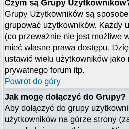
Czym są Grupy Użytkowników
Grupy Użytkowników są sposobem
grupować użytkowników. Każdy u
(co przeważnie nie jest możliwe 
mieć własne prawa dostępu. Dzię
ustawić wielu użytkowników jako
prywatnego forum itp.
Powrót do góry
Jak mogę dołączyć do Grupy?
Aby dołączyć do grupy użytkownik
użytkowników na górze strony (z