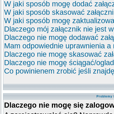
W jaki sposób mogę dodać załącz
W jaki sposób skasować załączn
W jaki sposób mogę zaktualizow
Dlaczego mój załącznik nie jest 
Dlaczego nie mogę dodawać zał
Mam odpowiednie uprawnienia a 
Dlaczego nie mogę skasować za
Dlaczego nie mogę ściągać/ogla
Co powinienem zrobić jeśli znajdę
Problemy 
Dlaczego nie mogę się zalogo