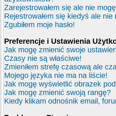
Zarejestrowałem się ale nie mogę
Rejestrowałem się kiedyś ale nie
Zgubiłem moje hasło!
Preferencje i Ustawienia Użyt
Jak mogę zmienić swoje ustawie
Czasy nie są właściwe!
Zmieniłem strefę czasową ale cza
Mojego języka nie ma na liście!
Jak mogę wyświetlić obrazek po
Jak mogę zmienić swoją rangę?
Kiedy klikam odnośnik email, fo