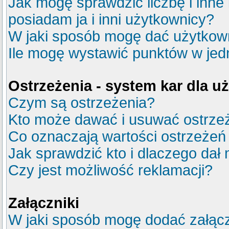
Jak mogę sprawdzić liczbę i inne
posiadam ja i inni użytkownicy?
W jaki sposób mogę dać użytkow
Ile mogę wystawić punktów w je
Ostrzeżenia - system kar dla 
Czym są ostrzeżenia?
Kto może dawać i usuwać ostrze
Co oznaczają wartości ostrzeżeń 
Jak sprawdzić kto i dlaczego dał 
Czy jest możliwość reklamacji?
Załączniki
W jaki sposób mogę dodać załącz