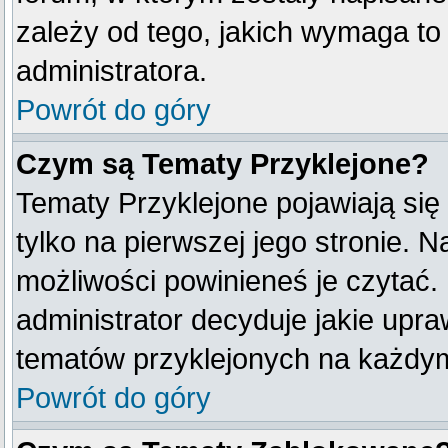
zależy od tego, jakich wymaga t
administratora.
Powrót do góry
Czym są Tematy Przyklejone?
Tematy Przyklejone pojawiają się 
tylko na pierwszej jego stronie. 
możliwości powinieneś je czytać.
administrator decyduje jakie upr
tematów przyklejonych na każdy
Powrót do góry