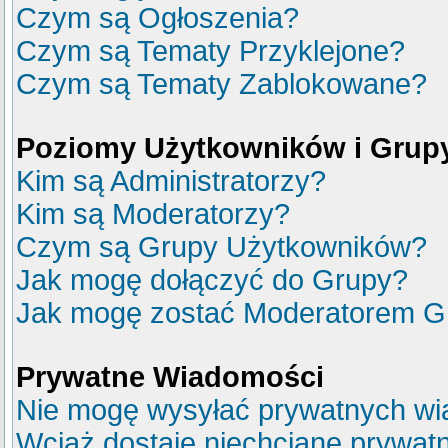
Czym są Ogłoszenia?
Czym są Tematy Przyklejone?
Czym są Tematy Zablokowane?
Poziomy Użytkowników i Grup
Kim są Administratorzy?
Kim są Moderatorzy?
Czym są Grupy Użytkowników?
Jak mogę dołączyć do Grupy?
Jak mogę zostać Moderatorem G
Prywatne Wiadomości
Nie mogę wysyłać prywatnych wi
Wciąż dostaję niechciane prywat