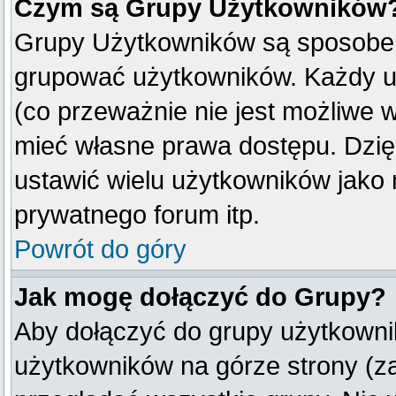
Czym są Grupy Użytkowników
Grupy Użytkowników są sposobem
grupować użytkowników. Każdy u
(co przeważnie nie jest możliwe 
mieć własne prawa dostępu. Dzię
ustawić wielu użytkowników jako
prywatnego forum itp.
Powrót do góry
Jak mogę dołączyć do Grupy?
Aby dołączyć do grupy użytkownik
użytkowników na górze strony (z