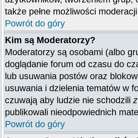
także pełne możliwości moderacji
Powrót do góry
Kim są Moderatorzy?
Moderatorzy są osobami (albo gr
doglądanie forum od czasu do cza
lub usuwania postów oraz blokow
usuwania i dzielenia tematów w f
czuwają aby ludzie nie schodzili
z
publikowali nieodpowiednich mate
Powrót do góry