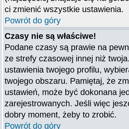
ci zmienić wszystkie ustawienia.
Powrót do góry
Czasy nie są właściwe!
Podane czasy są prawie na pewno
ze strefy czasowej innej niż twoja
ustawienia twojego profilu, wybie
twojego obszaru. Pamiętaj, że zm
ustawień, może być dokonana je
zarejestrowanych. Jeśli więc jeszc
dobry moment, żeby to zrobić.
Powrót do góry