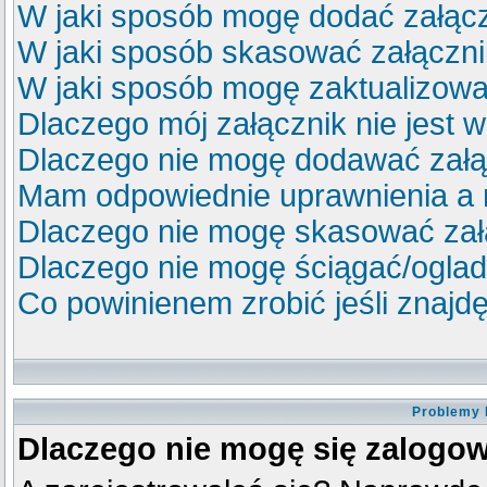
W jaki sposób mogę dodać załącz
W jaki sposób skasować załączn
W jaki sposób mogę zaktualizow
Dlaczego mój załącznik nie jest 
Dlaczego nie mogę dodawać zał
Mam odpowiednie uprawnienia a 
Dlaczego nie mogę skasować za
Dlaczego nie mogę ściągać/ogla
Co powinienem zrobić jeśli znajdę
Problemy 
Dlaczego nie mogę się zalogo