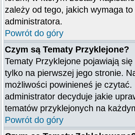
zależy od tego, jakich wymaga t
administratora.
Powrót do góry
Czym są Tematy Przyklejone?
Tematy Przyklejone pojawiają się 
tylko na pierwszej jego stronie. 
możliwości powinieneś je czytać.
administrator decyduje jakie upr
tematów przyklejonych na każdy
Powrót do góry