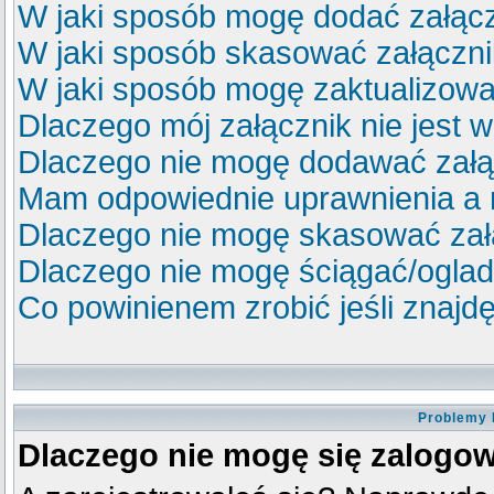
W jaki sposób mogę dodać załącz
W jaki sposób skasować załączn
W jaki sposób mogę zaktualizow
Dlaczego mój załącznik nie jest 
Dlaczego nie mogę dodawać zał
Mam odpowiednie uprawnienia a 
Dlaczego nie mogę skasować za
Dlaczego nie mogę ściągać/ogla
Co powinienem zrobić jeśli znajdę
Problemy 
Dlaczego nie mogę się zalogo