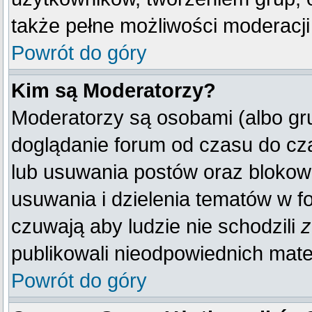
także pełne możliwości moderacji
Powrót do góry
Kim są Moderatorzy?
Moderatorzy są osobami (albo gr
doglądanie forum od czasu do cza
lub usuwania postów oraz blokow
usuwania i dzielenia tematów w f
czuwają aby ludzie nie schodzili
z
publikowali nieodpowiednich mate
Powrót do góry