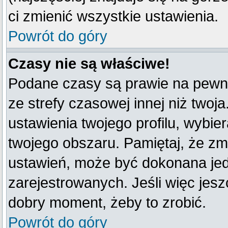
ci zmienić wszystkie ustawienia.
Powrót do góry
Czasy nie są właściwe!
Podane czasy są prawie na pewno
ze strefy czasowej innej niż twoja
ustawienia twojego profilu, wybie
twojego obszaru. Pamiętaj, że zm
ustawień, może być dokonana je
zarejestrowanych. Jeśli więc jeszc
dobry moment, żeby to zrobić.
Powrót do góry