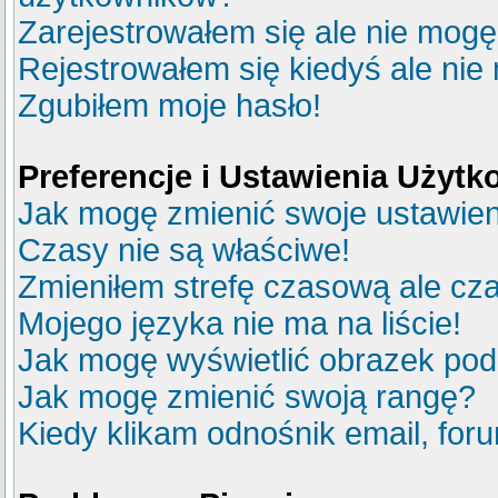
Zarejestrowałem się ale nie mogę
Rejestrowałem się kiedyś ale nie
Zgubiłem moje hasło!
Preferencje i Ustawienia Użyt
Jak mogę zmienić swoje ustawie
Czasy nie są właściwe!
Zmieniłem strefę czasową ale cza
Mojego języka nie ma na liście!
Jak mogę wyświetlić obrazek po
Jak mogę zmienić swoją rangę?
Kiedy klikam odnośnik email, fo