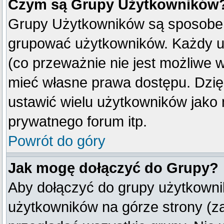
Czym są Grupy Użytkowników
Grupy Użytkowników są sposobem
grupować użytkowników. Każdy u
(co przeważnie nie jest możliwe 
mieć własne prawa dostępu. Dzię
ustawić wielu użytkowników jako
prywatnego forum itp.
Powrót do góry
Jak mogę dołączyć do Grupy?
Aby dołączyć do grupy użytkownik
użytkowników na górze strony (z