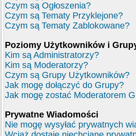
Czym są Ogłoszenia?
Czym są Tematy Przyklejone?
Czym są Tematy Zablokowane?
Poziomy Użytkowników i Grup
Kim są Administratorzy?
Kim są Moderatorzy?
Czym są Grupy Użytkowników?
Jak mogę dołączyć do Grupy?
Jak mogę zostać Moderatorem G
Prywatne Wiadomości
Nie mogę wysyłać prywatnych wi
Wciąż dostaję niechciane prywat