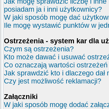
Jak mogę sprawdzić liczbę i inne
posiadam ja i inni użytkownicy?
W jaki sposób mogę dać użytkow
Ile mogę wystawić punktów w je
Ostrzeżenia - system kar dla 
Czym są ostrzeżenia?
Kto może dawać i usuwać ostrze
Co oznaczają wartości ostrzeżeń 
Jak sprawdzić kto i dlaczego dał 
Czy jest możliwość reklamacji?
Załączniki
W jaki sposób mogę dodać załącz