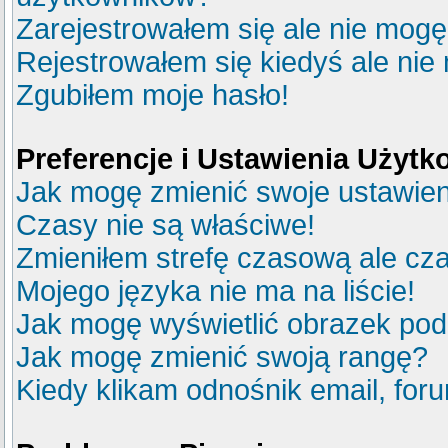
Zarejestrowałem się ale nie mogę
Rejestrowałem się kiedyś ale nie
Zgubiłem moje hasło!
Preferencje i Ustawienia Użyt
Jak mogę zmienić swoje ustawie
Czasy nie są właściwe!
Zmieniłem strefę czasową ale cza
Mojego języka nie ma na liście!
Jak mogę wyświetlić obrazek po
Jak mogę zmienić swoją rangę?
Kiedy klikam odnośnik email, fo