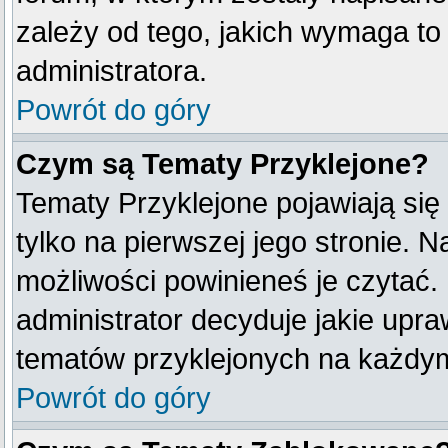
zależy od tego, jakich wymaga t
administratora.
Powrót do góry
Czym są Tematy Przyklejone?
Tematy Przyklejone pojawiają się 
tylko na pierwszej jego stronie. 
możliwości powinieneś je czytać.
administrator decyduje jakie upr
tematów przyklejonych na każdy
Powrót do góry