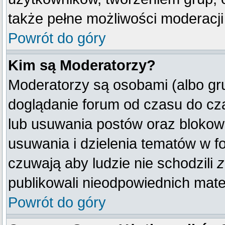
także pełne możliwości moderacji
Powrót do góry
Kim są Moderatorzy?
Moderatorzy są osobami (albo gr
doglądanie forum od czasu do cza
lub usuwania postów oraz blokow
usuwania i dzielenia tematów w f
czuwają aby ludzie nie schodzili
z
publikowali nieodpowiednich mate
Powrót do góry