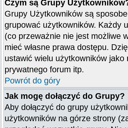
Czym są Grupy Użytkowników
Grupy Użytkowników są sposobem
grupować użytkowników. Każdy u
(co przeważnie nie jest możliwe 
mieć własne prawa dostępu. Dzię
ustawić wielu użytkowników jako
prywatnego forum itp.
Powrót do góry
Jak mogę dołączyć do Grupy?
Aby dołączyć do grupy użytkownik
użytkowników na górze strony (z