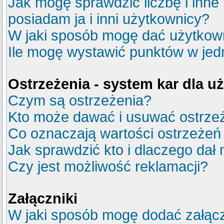
Jak mogę sprawdzić liczbę i inne
posiadam ja i inni użytkownicy?
W jaki sposób mogę dać użytkow
Ile mogę wystawić punktów w je
Ostrzeżenia - system kar dla 
Czym są ostrzeżenia?
Kto może dawać i usuwać ostrze
Co oznaczają wartości ostrzeżeń 
Jak sprawdzić kto i dlaczego dał 
Czy jest możliwość reklamacji?
Załączniki
W jaki sposób mogę dodać załącz