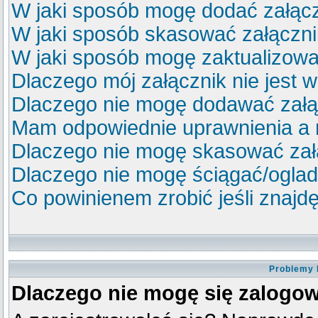
W jaki sposób mogę dodać załącz
W jaki sposób skasować załączn
W jaki sposób mogę zaktualizow
Dlaczego mój załącznik nie jest 
Dlaczego nie mogę dodawać zał
Mam odpowiednie uprawnienia a 
Dlaczego nie mogę skasować za
Dlaczego nie mogę ściągać/ogla
Co powinienem zrobić jeśli znajdę
Problemy 
Dlaczego nie mogę się zalogo