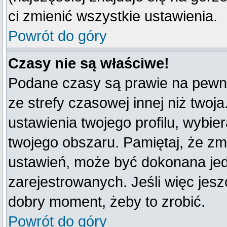
ci zmienić wszystkie ustawienia.
Powrót do góry
Czasy nie są właściwe!
Podane czasy są prawie na pewno
ze strefy czasowej innej niż twoja
ustawienia twojego profilu, wybie
twojego obszaru. Pamiętaj, że zm
ustawień, może być dokonana je
zarejestrowanych. Jeśli więc jeszc
dobry moment, żeby to zrobić.
Powrót do góry