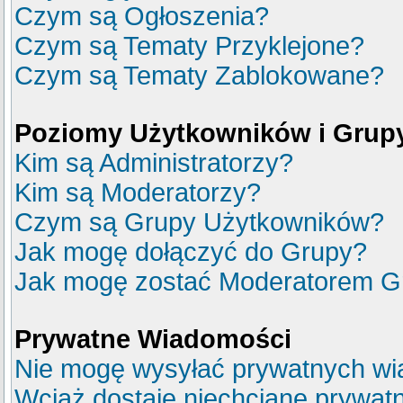
Czym są Ogłoszenia?
Czym są Tematy Przyklejone?
Czym są Tematy Zablokowane?
Poziomy Użytkowników i Grup
Kim są Administratorzy?
Kim są Moderatorzy?
Czym są Grupy Użytkowników?
Jak mogę dołączyć do Grupy?
Jak mogę zostać Moderatorem G
Prywatne Wiadomości
Nie mogę wysyłać prywatnych wi
Wciąż dostaję niechciane prywat