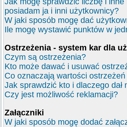
Jak mogę sprawdzić liczbę i inne
posiadam ja i inni użytkownicy?
W jaki sposób mogę dać użytkow
Ile mogę wystawić punktów w je
Ostrzeżenia - system kar dla 
Czym są ostrzeżenia?
Kto może dawać i usuwać ostrze
Co oznaczają wartości ostrzeżeń 
Jak sprawdzić kto i dlaczego dał 
Czy jest możliwość reklamacji?
Załączniki
W jaki sposób mogę dodać załącz