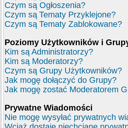
Czym są Ogłoszenia?
Czym są Tematy Przyklejone?
Czym są Tematy Zablokowane?
Poziomy Użytkowników i Grup
Kim są Administratorzy?
Kim są Moderatorzy?
Czym są Grupy Użytkowników?
Jak mogę dołączyć do Grupy?
Jak mogę zostać Moderatorem G
Prywatne Wiadomości
Nie mogę wysyłać prywatnych wi
Wciąż dostaję niechciane prywat