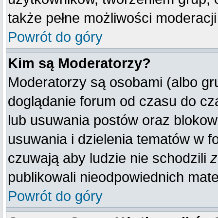
także pełne możliwości moderacji
Powrót do góry
Kim są Moderatorzy?
Moderatorzy są osobami (albo gr
doglądanie forum od czasu do cza
lub usuwania postów oraz blokow
usuwania i dzielenia tematów w f
czuwają aby ludzie nie schodzili
z
publikowali nieodpowiednich mate
Powrót do góry