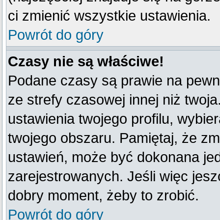
ci zmienić wszystkie ustawienia.
Powrót do góry
Czasy nie są właściwe!
Podane czasy są prawie na pewno
ze strefy czasowej innej niż twoja
ustawienia twojego profilu, wybie
twojego obszaru. Pamiętaj, że zm
ustawień, może być dokonana je
zarejestrowanych. Jeśli więc jeszc
dobry moment, żeby to zrobić.
Powrót do góry