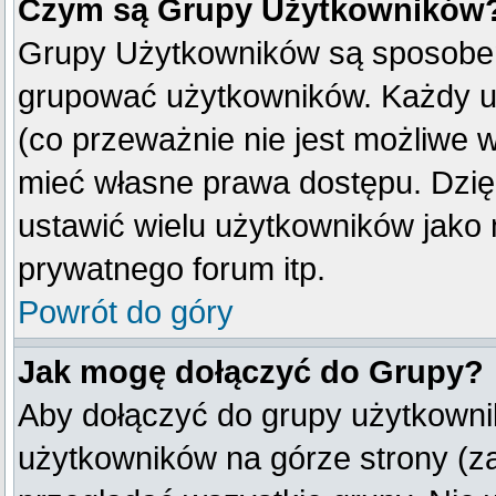
Czym są Grupy Użytkowników
Grupy Użytkowników są sposobem
grupować użytkowników. Każdy u
(co przeważnie nie jest możliwe 
mieć własne prawa dostępu. Dzię
ustawić wielu użytkowników jako
prywatnego forum itp.
Powrót do góry
Jak mogę dołączyć do Grupy?
Aby dołączyć do grupy użytkownik
użytkowników na górze strony (z