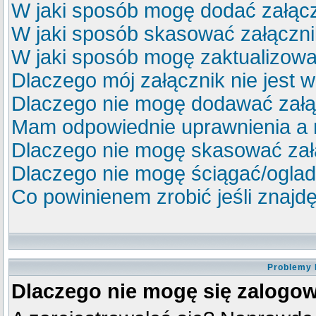
W jaki sposób mogę dodać załącz
W jaki sposób skasować załączn
W jaki sposób mogę zaktualizow
Dlaczego mój załącznik nie jest 
Dlaczego nie mogę dodawać zał
Mam odpowiednie uprawnienia a 
Dlaczego nie mogę skasować za
Dlaczego nie mogę ściągać/ogla
Co powinienem zrobić jeśli znajdę
Problemy 
Dlaczego nie mogę się zalogo