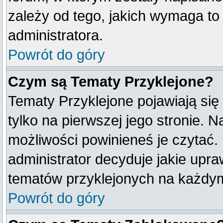
zależy od tego, jakich wymaga t
administratora.
Powrót do góry
Czym są Tematy Przyklejone?
Tematy Przyklejone pojawiają się 
tylko na pierwszej jego stronie. 
możliwości powinieneś je czytać.
administrator decyduje jakie upr
tematów przyklejonych na każdy
Powrót do góry