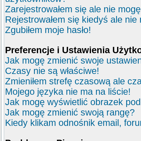
Zarejestrowałem się ale nie mogę
Rejestrowałem się kiedyś ale nie
Zgubiłem moje hasło!
Preferencje i Ustawienia Użyt
Jak mogę zmienić swoje ustawie
Czasy nie są właściwe!
Zmieniłem strefę czasową ale cza
Mojego języka nie ma na liście!
Jak mogę wyświetlić obrazek po
Jak mogę zmienić swoją rangę?
Kiedy klikam odnośnik email, fo