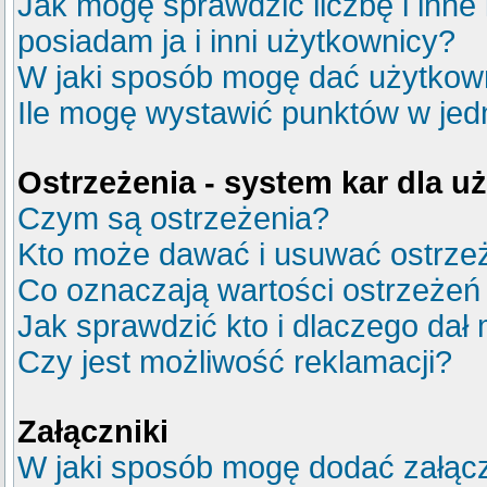
Jak mogę sprawdzić liczbę i inne
posiadam ja i inni użytkownicy?
W jaki sposób mogę dać użytkow
Ile mogę wystawić punktów w je
Ostrzeżenia - system kar dla 
Czym są ostrzeżenia?
Kto może dawać i usuwać ostrze
Co oznaczają wartości ostrzeżeń 
Jak sprawdzić kto i dlaczego dał 
Czy jest możliwość reklamacji?
Załączniki
W jaki sposób mogę dodać załącz