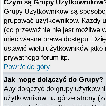
Czym są Grupy Użytkowników
Grupy Użytkowników są sposobem
grupować użytkowników. Każdy u
(co przeważnie nie jest możliwe 
mieć własne prawa dostępu. Dzię
ustawić wielu użytkowników jako
prywatnego forum itp.
Powrót do góry
Jak mogę dołączyć do Grupy?
Aby dołączyć do grupy użytkownik
użytkowników na górze strony (z