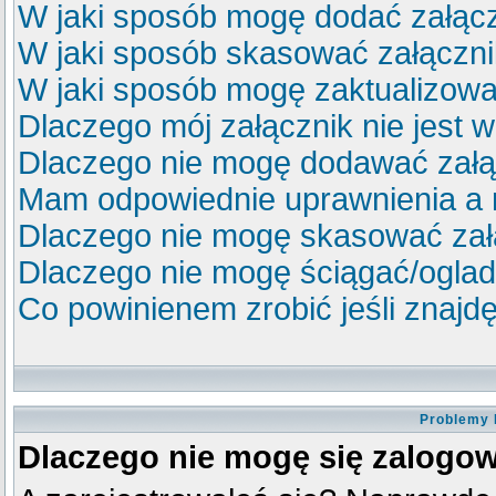
W jaki sposób mogę dodać załącz
W jaki sposób skasować załączn
W jaki sposób mogę zaktualizow
Dlaczego mój załącznik nie jest 
Dlaczego nie mogę dodawać zał
Mam odpowiednie uprawnienia a 
Dlaczego nie mogę skasować za
Dlaczego nie mogę ściągać/ogla
Co powinienem zrobić jeśli znajdę
Problemy 
Dlaczego nie mogę się zalogo