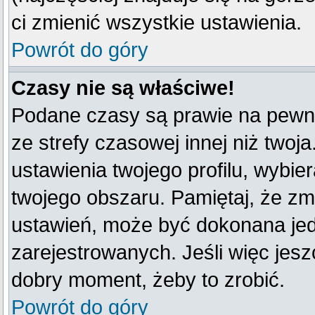
ci zmienić wszystkie ustawienia.
Powrót do góry
Czasy nie są właściwe!
Podane czasy są prawie na pewno
ze strefy czasowej innej niż twoja
ustawienia twojego profilu, wybie
twojego obszaru. Pamiętaj, że zm
ustawień, może być dokonana je
zarejestrowanych. Jeśli więc jeszc
dobry moment, żeby to zrobić.
Powrót do góry