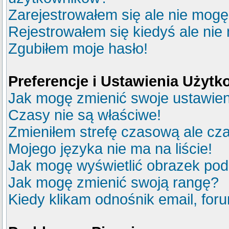
Zarejestrowałem się ale nie mogę
Rejestrowałem się kiedyś ale nie
Zgubiłem moje hasło!
Preferencje i Ustawienia Użyt
Jak mogę zmienić swoje ustawie
Czasy nie są właściwe!
Zmieniłem strefę czasową ale cza
Mojego języka nie ma na liście!
Jak mogę wyświetlić obrazek po
Jak mogę zmienić swoją rangę?
Kiedy klikam odnośnik email, fo