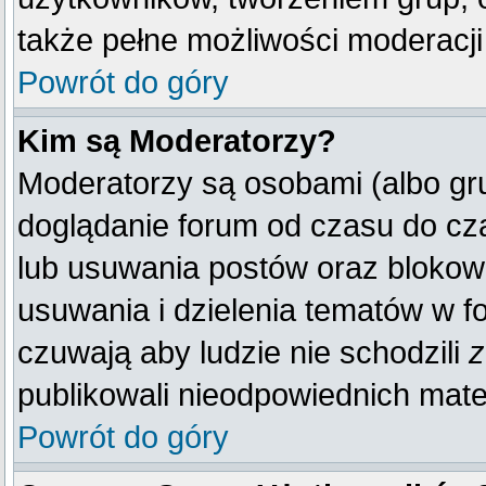
także pełne możliwości moderacji
Powrót do góry
Kim są Moderatorzy?
Moderatorzy są osobami (albo gr
doglądanie forum od czasu do cza
lub usuwania postów oraz blokow
usuwania i dzielenia tematów w f
czuwają aby ludzie nie schodzili
z
publikowali nieodpowiednich mate
Powrót do góry