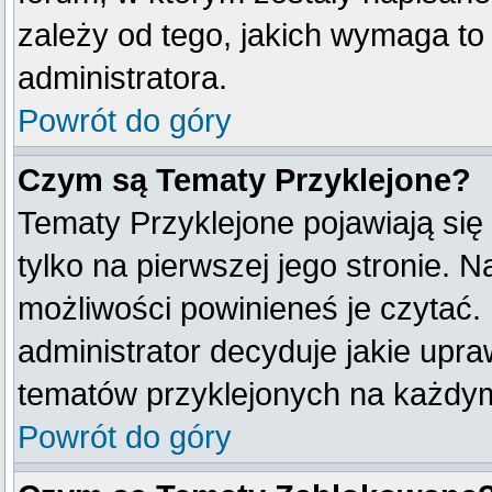
zależy od tego, jakich wymaga t
administratora.
Powrót do góry
Czym są Tematy Przyklejone?
Tematy Przyklejone pojawiają się 
tylko na pierwszej jego stronie. 
możliwości powinieneś je czytać.
administrator decyduje jakie upr
tematów przyklejonych na każdy
Powrót do góry