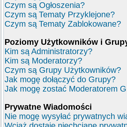
Czym są Ogłoszenia?
Czym są Tematy Przyklejone?
Czym są Tematy Zablokowane?
Poziomy Użytkowników i Grup
Kim są Administratorzy?
Kim są Moderatorzy?
Czym są Grupy Użytkowników?
Jak mogę dołączyć do Grupy?
Jak mogę zostać Moderatorem G
Prywatne Wiadomości
Nie mogę wysyłać prywatnych wi
Wciąż dostaję niechciane prywat