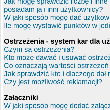
Jak mogę sprawdzić liczbę i inne
posiadam ja i inni użytkownicy?
W jaki sposób mogę dać użytkow
Ile mogę wystawić punktów w je
Ostrzeżenia - system kar dla 
Czym są ostrzeżenia?
Kto może dawać i usuwać ostrze
Co oznaczają wartości ostrzeżeń 
Jak sprawdzić kto i dlaczego dał 
Czy jest możliwość reklamacji?
Załączniki
W jaki sposób mogę dodać załącz