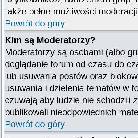
także pełne możliwości moderacji
Powrót do góry
Kim są Moderatorzy?
Moderatorzy są osobami (albo gr
doglądanie forum od czasu do cza
lub usuwania postów oraz blokow
usuwania i dzielenia tematów w f
czuwają aby ludzie nie schodzili
z
publikowali nieodpowiednich mate
Powrót do góry