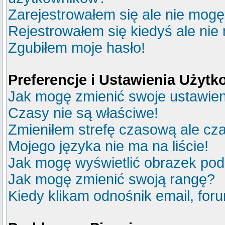
Zarejestrowałem się ale nie mogę
Rejestrowałem się kiedyś ale nie
Zgubiłem moje hasło!
Preferencje i Ustawienia Użyt
Jak mogę zmienić swoje ustawie
Czasy nie są właściwe!
Zmieniłem strefę czasową ale cza
Mojego języka nie ma na liście!
Jak mogę wyświetlić obrazek po
Jak mogę zmienić swoją rangę?
Kiedy klikam odnośnik email, fo