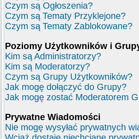
Czym są Ogłoszenia?
Czym są Tematy Przyklejone?
Czym są Tematy Zablokowane?
Poziomy Użytkowników i Grup
Kim są Administratorzy?
Kim są Moderatorzy?
Czym są Grupy Użytkowników?
Jak mogę dołączyć do Grupy?
Jak mogę zostać Moderatorem G
Prywatne Wiadomości
Nie mogę wysyłać prywatnych wi
Wciąż dostaję niechciane prywat