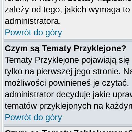
zależy od tego, jakich wymaga t
administratora.
Powrót do góry
Czym są Tematy Przyklejone?
Tematy Przyklejone pojawiają się 
tylko na pierwszej jego stronie. 
możliwości powinieneś je czytać.
administrator decyduje jakie upr
tematów przyklejonych na każdy
Powrót do góry