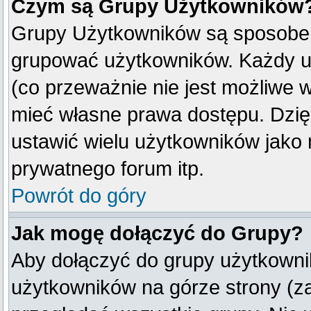
Czym są Grupy Użytkowników
Grupy Użytkowników są sposobem
grupować użytkowników. Każdy u
(co przeważnie nie jest możliwe 
mieć własne prawa dostępu. Dzię
ustawić wielu użytkowników jako
prywatnego forum itp.
Powrót do góry
Jak mogę dołączyć do Grupy?
Aby dołączyć do grupy użytkownik
użytkowników na górze strony (z