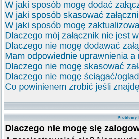
W jaki sposób mogę dodać załącz
W jaki sposób skasować załączn
W jaki sposób mogę zaktualizow
Dlaczego mój załącznik nie jest 
Dlaczego nie mogę dodawać zał
Mam odpowiednie uprawnienia a 
Dlaczego nie mogę skasować za
Dlaczego nie mogę ściągać/ogla
Co powinienem zrobić jeśli znajdę
Problemy 
Dlaczego nie mogę się zalogo