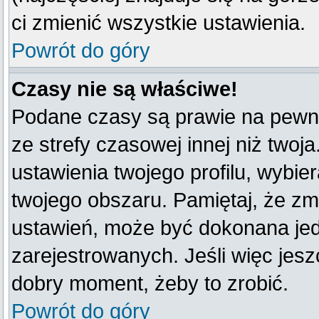
ci zmienić wszystkie ustawienia.
Powrót do góry
Czasy nie są właściwe!
Podane czasy są prawie na pewno
ze strefy czasowej innej niż twoja
ustawienia twojego profilu, wybie
twojego obszaru. Pamiętaj, że zm
ustawień, może być dokonana je
zarejestrowanych. Jeśli więc jeszc
dobry moment, żeby to zrobić.
Powrót do góry