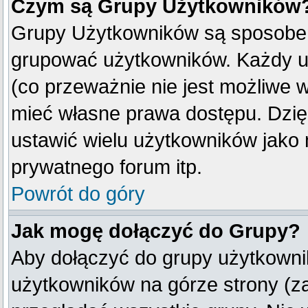
Czym są Grupy Użytkowników
Grupy Użytkowników są sposobem
grupować użytkowników. Każdy u
(co przeważnie nie jest możliwe 
mieć własne prawa dostępu. Dzię
ustawić wielu użytkowników jako
prywatnego forum itp.
Powrót do góry
Jak mogę dołączyć do Grupy?
Aby dołączyć do grupy użytkownik
użytkowników na górze strony (z