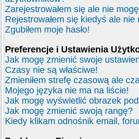
Zarejestrowałem się ale nie mogę
Rejestrowałem się kiedyś ale nie
Zgubiłem moje hasło!
Preferencje i Ustawienia Użyt
Jak mogę zmienić swoje ustawie
Czasy nie są właściwe!
Zmieniłem strefę czasową ale cza
Mojego języka nie ma na liście!
Jak mogę wyświetlić obrazek po
Jak mogę zmienić swoją rangę?
Kiedy klikam odnośnik email, fo