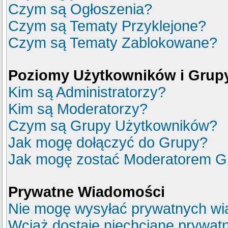
Czym są Ogłoszenia?
Czym są Tematy Przyklejone?
Czym są Tematy Zablokowane?
Poziomy Użytkowników i Grup
Kim są Administratorzy?
Kim są Moderatorzy?
Czym są Grupy Użytkowników?
Jak mogę dołączyć do Grupy?
Jak mogę zostać Moderatorem G
Prywatne Wiadomości
Nie mogę wysyłać prywatnych wi
Wciąż dostaję niechciane prywat