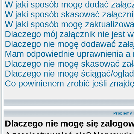
W jaki sposób mogę dodać załącz
W jaki sposób skasować załączn
W jaki sposób mogę zaktualizow
Dlaczego mój załącznik nie jest 
Dlaczego nie mogę dodawać zał
Mam odpowiednie uprawnienia a 
Dlaczego nie mogę skasować za
Dlaczego nie mogę ściągać/ogla
Co powinienem zrobić jeśli znajdę
Problemy 
Dlaczego nie mogę się zalogo