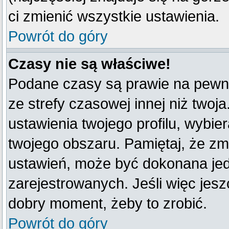
ci zmienić wszystkie ustawienia.
Powrót do góry
Czasy nie są właściwe!
Podane czasy są prawie na pewno
ze strefy czasowej innej niż twoja
ustawienia twojego profilu, wybie
twojego obszaru. Pamiętaj, że zm
ustawień, może być dokonana je
zarejestrowanych. Jeśli więc jeszc
dobry moment, żeby to zrobić.
Powrót do góry