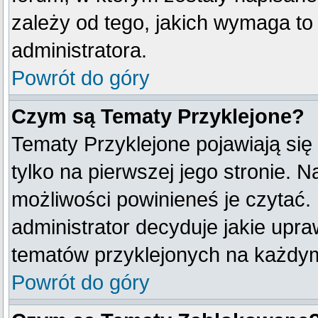
zależy od tego, jakich wymaga t
administratora.
Powrót do góry
Czym są Tematy Przyklejone?
Tematy Przyklejone pojawiają się 
tylko na pierwszej jego stronie. 
możliwości powinieneś je czytać.
administrator decyduje jakie upr
tematów przyklejonych na każdy
Powrót do góry