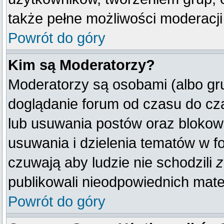
także pełne możliwości moderacji
Powrót do góry
Kim są Moderatorzy?
Moderatorzy są osobami (albo gr
doglądanie forum od czasu do cza
lub usuwania postów oraz blokow
usuwania i dzielenia tematów w f
czuwają aby ludzie nie schodzili
z
publikowali nieodpowiednich mate
Powrót do góry