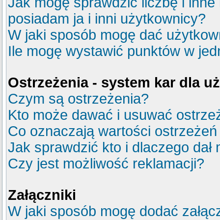
Jak mogę sprawdzić liczbę i inne
posiadam ja i inni użytkownicy?
W jaki sposób mogę dać użytkow
Ile mogę wystawić punktów w je
Ostrzeżenia - system kar dla 
Czym są ostrzeżenia?
Kto może dawać i usuwać ostrze
Co oznaczają wartości ostrzeżeń 
Jak sprawdzić kto i dlaczego dał 
Czy jest możliwość reklamacji?
Załączniki
W jaki sposób mogę dodać załącz