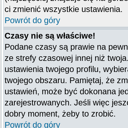
ci zmienić wszystkie ustawienia.
Powrót do góry
Czasy nie są właściwe!
Podane czasy są prawie na pewno
ze strefy czasowej innej niż twoja
ustawienia twojego profilu, wybie
twojego obszaru. Pamiętaj, że zm
ustawień, może być dokonana je
zarejestrowanych. Jeśli więc jeszc
dobry moment, żeby to zrobić.
Powrót do góry