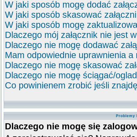
W jaki sposób mogę dodać załącz
W jaki sposób skasować załączn
W jaki sposób mogę zaktualizow
Dlaczego mój załącznik nie jest 
Dlaczego nie mogę dodawać zał
Mam odpowiednie uprawnienia a 
Dlaczego nie mogę skasować za
Dlaczego nie mogę ściągać/ogla
Co powinienem zrobić jeśli znajdę
Problemy 
Dlaczego nie mogę się zalogo