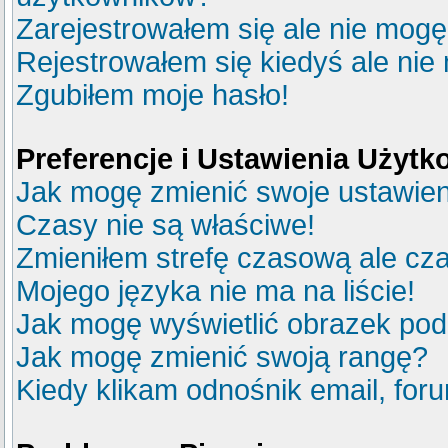
Zarejestrowałem się ale nie mogę
Rejestrowałem się kiedyś ale nie
Zgubiłem moje hasło!
Preferencje i Ustawienia Użyt
Jak mogę zmienić swoje ustawie
Czasy nie są właściwe!
Zmieniłem strefę czasową ale cza
Mojego języka nie ma na liście!
Jak mogę wyświetlić obrazek po
Jak mogę zmienić swoją rangę?
Kiedy klikam odnośnik email, fo