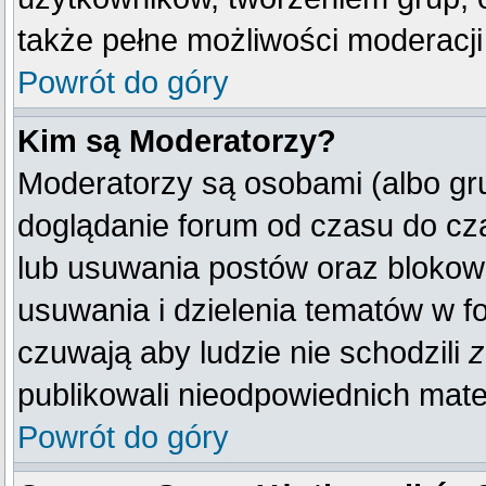
także pełne możliwości moderacji
Powrót do góry
Kim są Moderatorzy?
Moderatorzy są osobami (albo gr
doglądanie forum od czasu do cza
lub usuwania postów oraz blokow
usuwania i dzielenia tematów w f
czuwają aby ludzie nie schodzili
z
publikowali nieodpowiednich mate
Powrót do góry