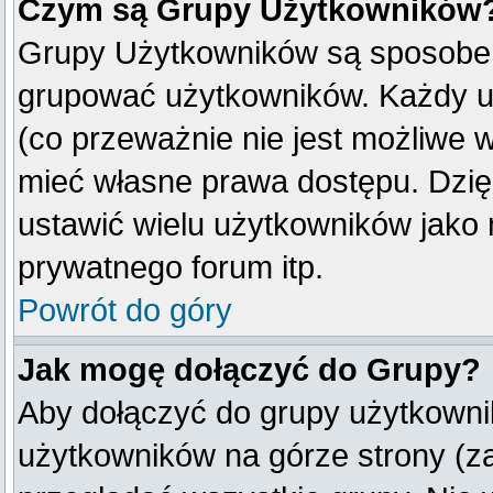
Czym są Grupy Użytkowników
Grupy Użytkowników są sposobem
grupować użytkowników. Każdy u
(co przeważnie nie jest możliwe 
mieć własne prawa dostępu. Dzię
ustawić wielu użytkowników jako
prywatnego forum itp.
Powrót do góry
Jak mogę dołączyć do Grupy?
Aby dołączyć do grupy użytkownik
użytkowników na górze strony (z