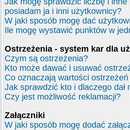
Jak mogę sprawdzić liczbę i inne
posiadam ja i inni użytkownicy?
W jaki sposób mogę dać użytkow
Ile mogę wystawić punktów w je
Ostrzeżenia - system kar dla 
Czym są ostrzeżenia?
Kto może dawać i usuwać ostrze
Co oznaczają wartości ostrzeżeń 
Jak sprawdzić kto i dlaczego dał 
Czy jest możliwość reklamacji?
Załączniki
W jaki sposób mogę dodać załącz