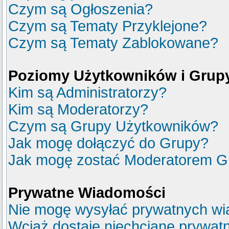
Czym są Ogłoszenia?
Czym są Tematy Przyklejone?
Czym są Tematy Zablokowane?
Poziomy Użytkowników i Grup
Kim są Administratorzy?
Kim są Moderatorzy?
Czym są Grupy Użytkowników?
Jak mogę dołączyć do Grupy?
Jak mogę zostać Moderatorem G
Prywatne Wiadomości
Nie mogę wysyłać prywatnych wi
Wciąż dostaję niechciane prywat