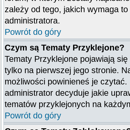
zależy od tego, jakich wymaga t
administratora.
Powrót do góry
Czym są Tematy Przyklejone?
Tematy Przyklejone pojawiają się 
tylko na pierwszej jego stronie. 
możliwości powinieneś je czytać.
administrator decyduje jakie upr
tematów przyklejonych na każdy
Powrót do góry