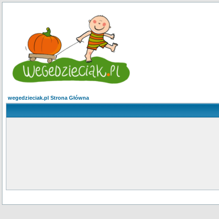
wegedzieciak.pl Strona Główna