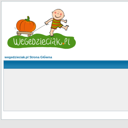
wegedzieciak.pl Strona Główna