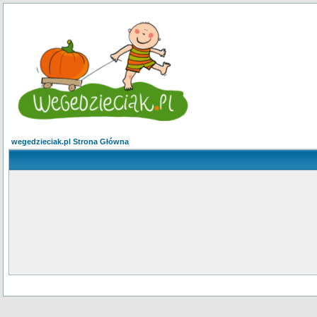
wegedzieciak.pl Strona Główna