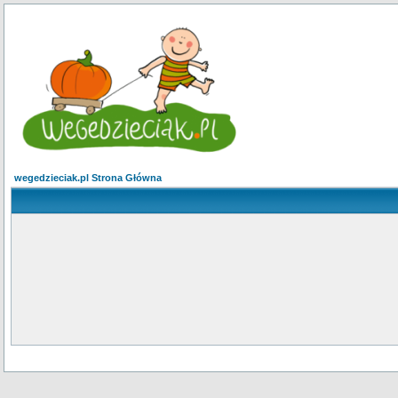
wegedzieciak.pl Strona Główna