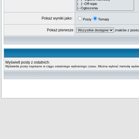
Pokaż wyniki jako:
Posty
Tematy
Pokaż pierwsze
znaków z postu
Wyświetl posty z ostatnich:
Wyświetla posty napisane w ciągu ostatniego wybranego czasu. Można wybrać metodę wyświe