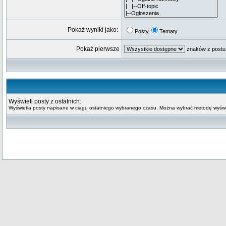
Pokaż wyniki jako:
Posty
Tematy
Pokaż pierwsze
znaków z postu
Wyświetl posty z ostatnich:
Wyświetla posty napisane w ciągu ostatniego wybranego czasu. Można wybrać metodę wyświe