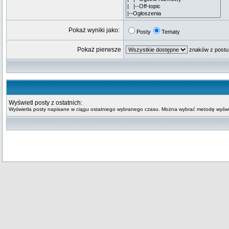
Pokaż wyniki jako:
Posty
Tematy
Pokaż pierwsze
znaków z postu
Wyświetl posty z ostatnich:
Wyświetla posty napisane w ciągu ostatniego wybranego czasu. Można wybrać metodę wyświe