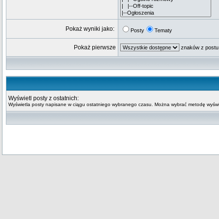
Pokaż wyniki jako:
Posty
Tematy
Pokaż pierwsze
znaków z postu
Wyświetl posty z ostatnich:
Wyświetla posty napisane w ciągu ostatniego wybranego czasu. Można wybrać metodę wyświe