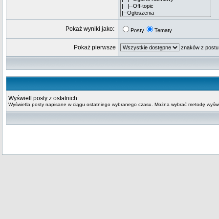
Pokaż wyniki jako:
Posty
Tematy
Pokaż pierwsze
znaków z postu
Wyświetl posty z ostatnich:
Wyświetla posty napisane w ciągu ostatniego wybranego czasu. Można wybrać metodę wyświe