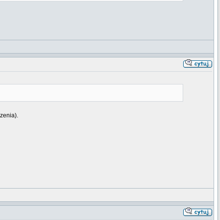
zenia).