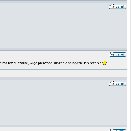
 ma też suszarkę, więc pierwsze suszenie to będzie ten przepis