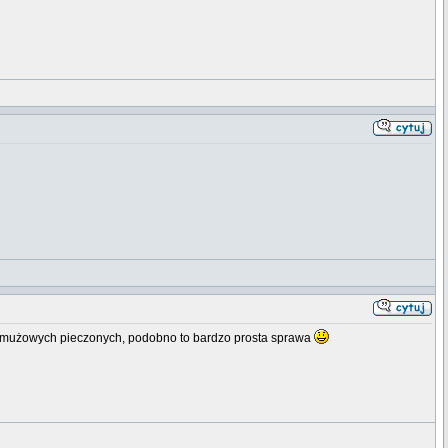
armużowych pieczonych, podobno to bardzo prosta sprawa