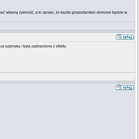
kować własną żywność, a to sprawi, że każde gospodarstwo domowe będzie w
 ze szpinaku i była zadowolona z efektu.