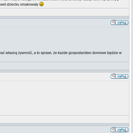
Nawet dziecku smakowały
kować własną żywność, a to sprawi, że każde gospodarstwo domowe będzie w