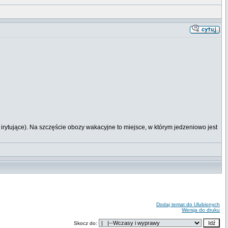
 irytujące). Na szczęście obozy wakacyjne to miejsce, w którym jedzeniowo jest
Dodaj temat do Ulubionych
Wersja do druku
Skocz do: